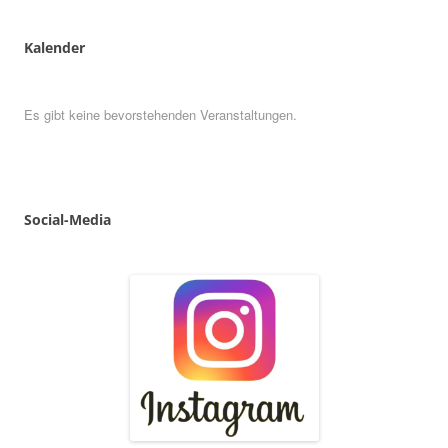
Kalender
Es gibt keine bevorstehenden Veranstaltungen.
Social
-
Media