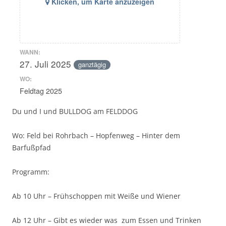
Klicken, um Karte anzuzeigen
WANN:
27. Juli 2025
ganztägig
WO:
Feldtag 2025
Du und I und BULLDOG am FELDDOG
Wo: Feld bei Rohrbach – Hopfenweg – Hinter dem
Barfußpfad
Programm:
Ab 10 Uhr – Frühschoppen mit Weiße und Wiener
Ab 12 Uhr – Gibt es wieder was zum Essen und Trinken