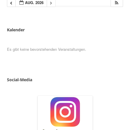
AUG. 2026
Kalender
Es gibt keine bevorstehenden Veranstaltungen.
Social
-
Media