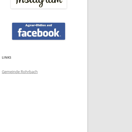
LINKS
Gemeinde Rohrbach