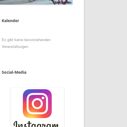
Kalender
Es gibt keine bevorstehenden
Veranstaltungen.
Social
-
Media