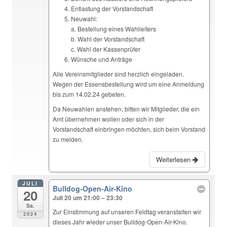
Entlastung der Vorstandschaft
Neuwahl:
a. Bestellung eines Wahlleiters
b. Wahl der Vorstandschaft
c. Wahl der Kassenprüfer
Wünsche und Anträge
Alle Vereinsmitglieder sind herzlich eingeladen.
Wegen der Essensbestellung wird um eine Anmeldung
bis zum 14.02.24 gebeten.
Da Neuwahlen anstehen, bitten wir Mitglieder, die ein
Amt übernehmen wollen oder sich in der
Vorstandschaft einbringen möchten, sich beim Vorstand
zu melden.
Weiterlesen
JULI
Bulldog-Open-Air-Kino
20
Juli 20 um 21:00 – 23:30
Sa.
Zur Einstimmung auf unseren Feldtag veranstalten wir
2024
dieses Jahr wieder unser Bulldog-Open-Air-Kino.