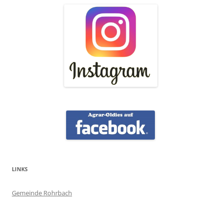
LINKS
Gemeinde Rohrbach