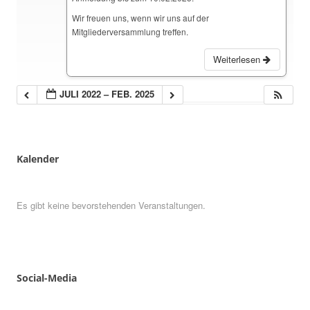
Wir freuen uns, wenn wir uns auf der
Mitgliederversammlung treffen.
Weiterlesen
JULI 2022 – FEB. 2025
Kalender
Es gibt keine bevorstehenden Veranstaltungen.
Social
-
Media