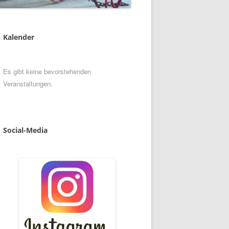
Kalender
Es gibt keine bevorstehenden
Veranstaltungen.
Social
-
Media