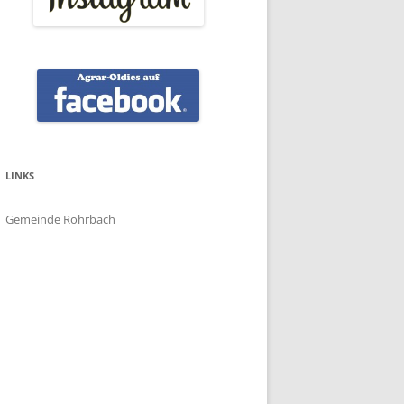
LINKS
Gemeinde Rohrbach