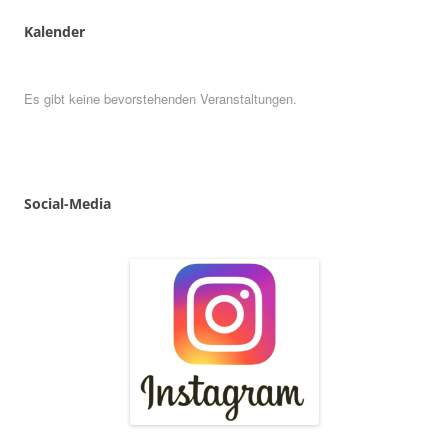
Kalender
Es gibt keine bevorstehenden Veranstaltungen.
Social
-
Media