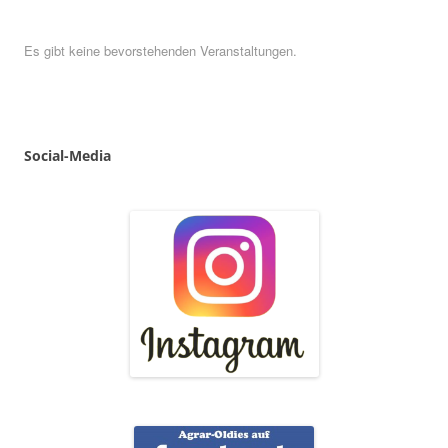
Es gibt keine bevorstehenden Veranstaltungen.
Social
-
Media