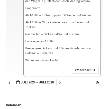
den Weg rauf (Einfach der Beschilderung folgen)
Programm:
Ab 10 Uhr – Frühschoppen mit Weiße und Wiener
Ab 12 Uhr – Gibt es wieder was zum Essen und
Trinken
Nachmittag – Gibt es Kaffee und Kuchen
Ende – gegen 17 Uhr
Besonderes: Ackern und Pflügen für jedermann –
Oldtimer – Kinderzelt
Wir freuen uns auf Euch!
Weiterlesen
JULI 2024 – JULI 2026
Kalender