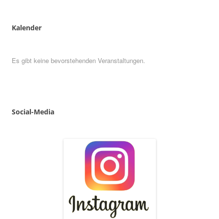
Kalender
Es gibt keine bevorstehenden Veranstaltungen.
Social
-
Media