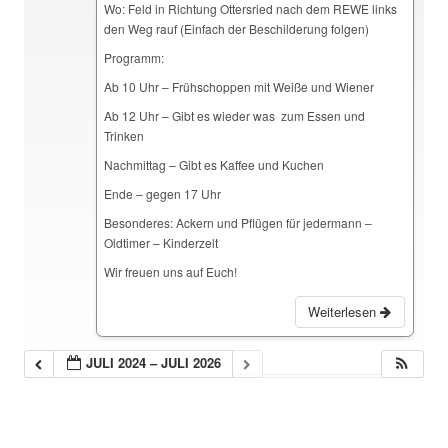
Wo: Feld in Richtung Ottersried nach dem REWE links
den Weg rauf (Einfach der Beschilderung folgen)
Programm:
Ab 10 Uhr – Frühschoppen mit Weiße und Wiener
Ab 12 Uhr – Gibt es wieder was zum Essen und
Trinken
Nachmittag – Gibt es Kaffee und Kuchen
Ende – gegen 17 Uhr
Besonderes: Ackern und Pflügen für jedermann –
Oldtimer – Kinderzelt
Wir freuen uns auf Euch!
Weiterlesen
JULI 2024 – JULI 2026