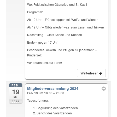
Wo: Feld zwischen Ottersried und St. Kastl
Programm:
Ab 10 Uhr – Frühschoppen mit Weiße und Wiener
Ab 12 Uhr – Gibts wieder was zum Essen und Trinken
Nachmittag – Gibts Kaffee und Kuchen
Ende – gegen 17 Uhr
Besonderes: Ackern und Pflügen für jedermann –
Kinderzelt
Wir freuen uns auf Euch!
Weiterlesen
FEB.
Mitgliederversammlung 2024
19
Feb. 19 um 18:30 – 20:00
Mi.
Tagesordnung:
2025
Begrüßung des Vorsitzenden
Bericht des Vorsitzenden