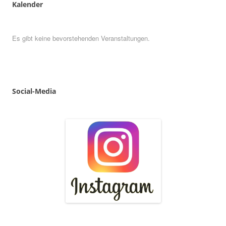
Kalender
Es gibt keine bevorstehenden Veranstaltungen.
Social
-
Media