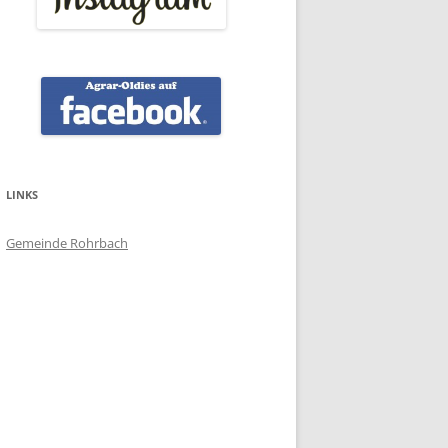
LINKS
Gemeinde Rohrbach