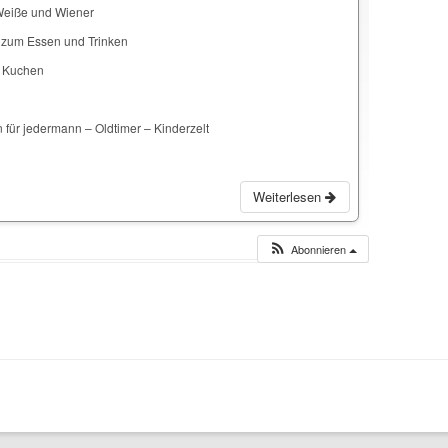
Weiße und Wiener
 zum Essen und Trinken
d Kuchen
für jedermann – Oldtimer – Kinderzelt
Weiterlesen
Abonnieren