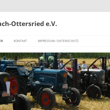
ch-Ottersried e.V.
ER
KONTAKT
IMPRESSUM / DATENSCHUTZ