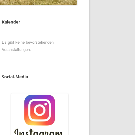
Kalender
Es gibt keine bevorstehenden
Veranstaltungen.
Social
-
Media