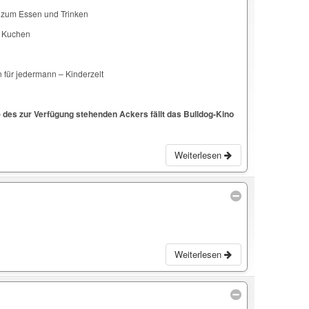
 zum Essen und Trinken
d Kuchen
 für jedermann – Kinderzelt
 des zur Verfügung stehenden Ackers fällt das Bulldog-Kino
Weiterlesen
Weiterlesen