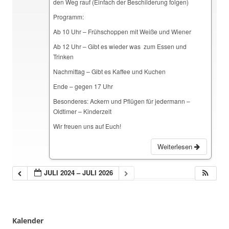
den Weg rauf (Einfach der Beschilderung folgen)
Programm:
Ab 10 Uhr – Frühschoppen mit Weiße und Wiener
Ab 12 Uhr – Gibt es wieder was zum Essen und
Trinken
Nachmittag – Gibt es Kaffee und Kuchen
Ende – gegen 17 Uhr
Besonderes: Ackern und Pflügen für jedermann –
Oldtimer – Kinderzelt
Wir freuen uns auf Euch!
Weiterlesen
JULI 2024 – JULI 2026
Kalender