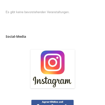
Es gibt keine bevorstehenden Veranstaltungen.
Social
-
Media