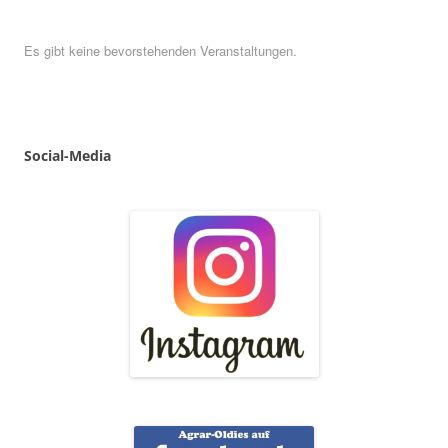
Es gibt keine bevorstehenden Veranstaltungen.
Social
-
Media