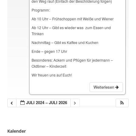
den Weg rauf (Einfach der Beschilderung folgen)
Programm:
Ab 10 Uhr – Frühschoppen mit Weiße und Wiener
Ab 12 Uhr – Gibt es wieder was zum Essen und
Trinken
Nachmittag – Gibt es Kaffee und Kuchen
Ende – gegen 17 Uhr
Besonderes: Ackern und Pflügen für jedermann –
Oldtimer – Kinderzelt
Wir freuen uns auf Euch!
Weiterlesen
JULI 2024 – JULI 2026
Kalender