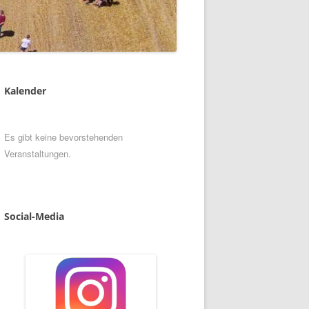
Kalender
Es gibt keine bevorstehenden
Veranstaltungen.
Social
-
Media