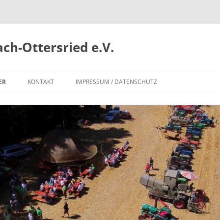
ch-Ottersried e.V.
ER
KONTAKT
IMPRESSUM / DATENSCHUTZ