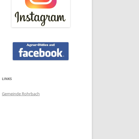
LINKS
Gemeinde Rohrbach