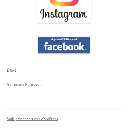
LINKS
Gemeinde Rohrbach
Stolz präsentiert von WordPress