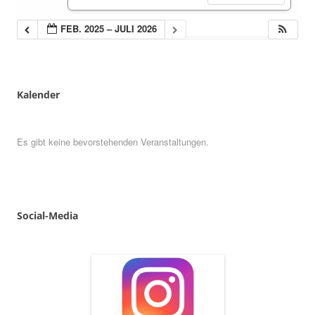
FEB. 2025 – JULI 2026
Kalender
Es gibt keine bevorstehenden Veranstaltungen.
Social
-
Media