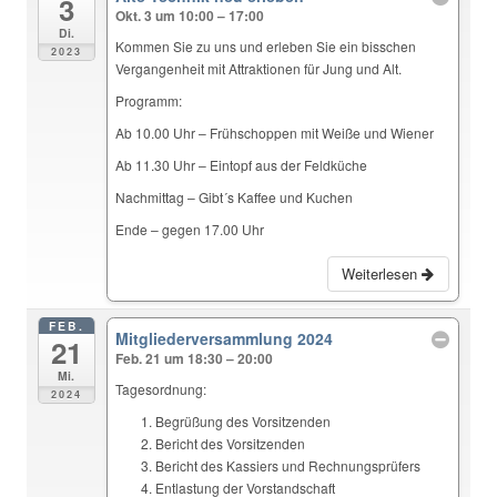
3
Okt. 3 um 10:00 – 17:00
Di.
Kommen Sie zu uns und erleben Sie ein bisschen
2023
Vergangenheit mit Attraktionen für Jung und Alt.
Programm:
Ab 10.00 Uhr – Frühschoppen mit Weiße und Wiener
Ab 11.30 Uhr – Eintopf aus der Feldküche
Nachmittag – Gibt´s Kaffee und Kuchen
Ende – gegen 17.00 Uhr
Weiterlesen
FEB.
Mitgliederversammlung 2024
21
Feb. 21 um 18:30 – 20:00
Mi.
Tagesordnung:
2024
Begrüßung des Vorsitzenden
Bericht des Vorsitzenden
Bericht des Kassiers und Rechnungsprüfers
Entlastung der Vorstandschaft