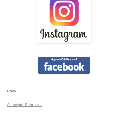
LINKS
Gemeinde Rohrbach