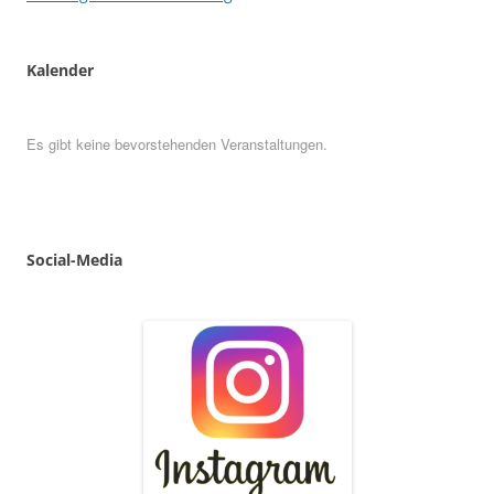
Kalender
Es gibt keine bevorstehenden Veranstaltungen.
Social
-
Media