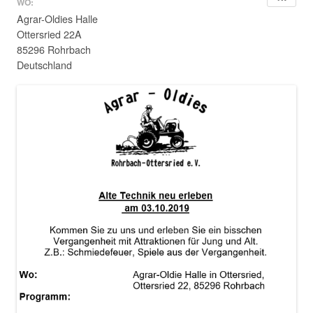
WO:
Agrar-Oldies Halle
Ottersried 22A
85296 Rohrbach
Deutschland