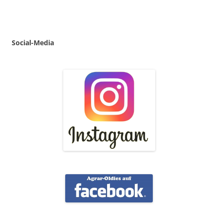
Social
-
Media