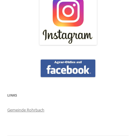
LINKS
Gemeinde Rohrbach